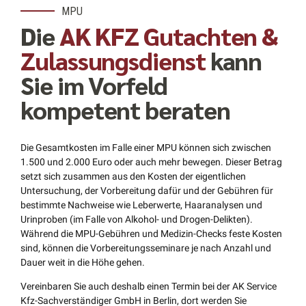
MPU
Die
AK KFZ Gutachten &
Zulassungsdienst
kann
Sie im Vorfeld
kompetent beraten
Die Gesamtkosten im Falle einer MPU können sich zwischen
1.500 und 2.000 Euro oder auch mehr bewegen. Dieser Betrag
setzt sich zusammen aus den Kosten der eigentlichen
Untersuchung, der Vorbereitung dafür und der Gebühren für
bestimmte Nachweise wie Leberwerte, Haaranalysen und
Urinproben (im Falle von Alkohol- und Drogen-Delikten).
Während die MPU-Gebühren und Medizin-Checks feste Kosten
sind, können die Vorbereitungsseminare je nach Anzahl und
Dauer weit in die Höhe gehen.
Vereinbaren Sie auch deshalb einen Termin bei der AK Service
Kfz-Sachverständiger GmbH in Berlin, dort werden Sie