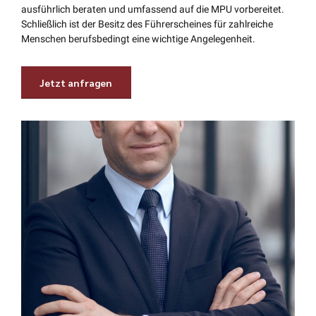
ausführlich beraten und umfassend auf die MPU vorbereitet.
Schließlich ist der Besitz des Führerscheines für zahlreiche
Menschen berufsbedingt eine wichtige Angelegenheit.
Jetzt anfragen