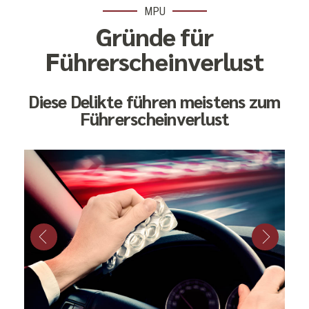
MPU
Gründe für
Führerscheinverlust
Diese Delikte führen meistens zum
Führerscheinverlust