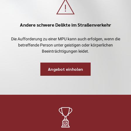
Andere schwere Delikte im Straßenverkehr
Die Aufforderung zu einer MPU kann auch erfolgen, wenn die
betreffende Person unter geistigen oder körperlichen
Beeinträchtigungen leidet.
Angebot einholen