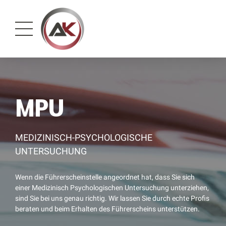
MPU
MEDIZINISCH-PSYCHOLOGISCHE
UNTERSUCHUNG
Wenn die Führerscheinstelle angeordnet hat, dass Sie sich
einer Medizinisch Psychologischen Untersuchung unterziehen,
sind Sie bei uns genau richtig. Wir lassen Sie durch echte Profis
beraten und beim Erhalten des Führerscheins unterstützen.