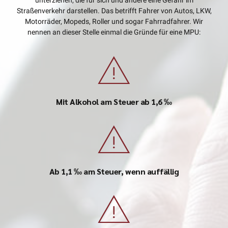
Straßenverkehr darstellen. Das betrifft Fahrer von Autos, LKW,
Motorräder, Mopeds, Roller und sogar Fahrradfahrer. Wir
nennen an dieser Stelle einmal die Gründe für eine MPU:
Mit Alkohol am Steuer ab 1,6 ‰
Ab 1,1 ‰ am Steuer, wenn auffällig