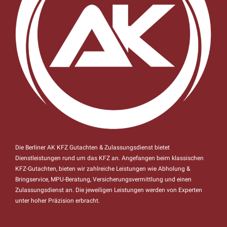
Die Berliner AK KFZ Gutachten & Zulassungsdienst bietet
Dienstleistungen rund um das KFZ an. Angefangen beim klassischen
KFZ-Gutachten, bieten wir zahlreiche Leistungen wie Abholung &
Bringservice, MPU-Beratung, Versicherungsvermittlung und einen
Zulassungsdienst an. Die jeweiligen Leistungen werden von Experten
unter hoher Präzision erbracht.