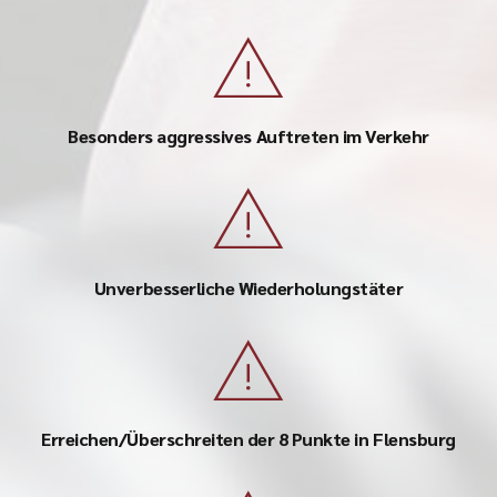
Besonders aggressives Auftreten im Verkehr
Unverbesserliche Wiederholungstäter
Erreichen/Überschreiten der 8 Punkte in Flensburg