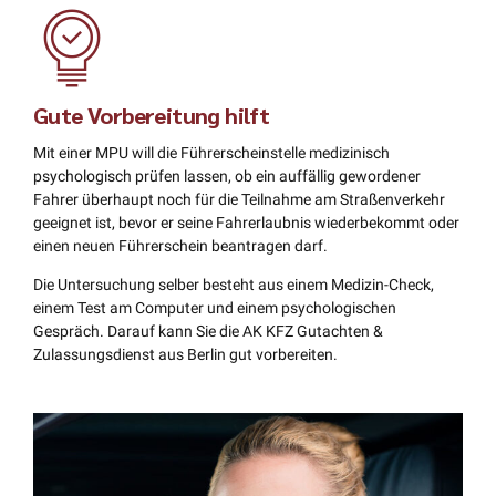
Gute Vorbereitung hilft
Mit einer MPU will die Führerscheinstelle medizinisch
psychologisch prüfen lassen, ob ein auffällig gewordener
Fahrer überhaupt noch für die Teilnahme am Straßenverkehr
geeignet ist, bevor er seine Fahrerlaubnis wiederbekommt oder
einen neuen Führerschein beantragen darf.
Die Untersuchung selber besteht aus einem Medizin-Check,
einem Test am Computer und einem psychologischen
Gespräch. Darauf kann Sie die AK KFZ Gutachten &
Zulassungsdienst aus Berlin gut vorbereiten.