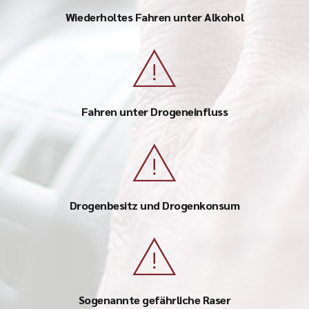
Wiederholtes Fahren unter Alkohol
Fahren unter Drogeneinfluss
Drogenbesitz und Drogenkonsum
Sogenannte gefährliche Raser