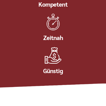
Kompetent
Zeitnah
Günstig