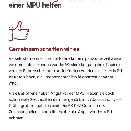
einer MPU helfen
Gemeinsam schaffen wir es
Verkehrsteilnehmer, die ihre Fahrerlaubnis ganz oder zeitweise
verloren haben, können vor der Wiedererlangung ihrer Papiere
von der Führerscheinstelle aufgefordert werden sich einer MPU
zu unterziehen, die umganssprachlich Idiotentest genannt
wird.
Viele Betroffene haben Angst vor der MPU. Haben sie doch
schon viele Geschichten darüber gehört, auch dass schon viele
Prüflinge durchgefallen sind. Die AK KFZ Gutachten &
Zulassungsdienst kann Ihnen aber die Angst vor der MPU
nehmen.