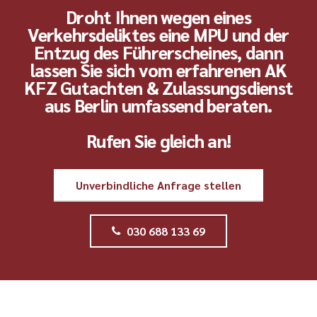
Droht Ihnen wegen eines
Verkehrsdeliktes eine MPU und der
Entzug des Führerscheines, dann
lassen Sie sich vom erfahrenen AK
KFZ Gutachten & Zulassungsdienst
aus Berlin umfassend beraten.
Rufen Sie gleich an!
Unverbindliche Anfrage stellen
030 688 133 69