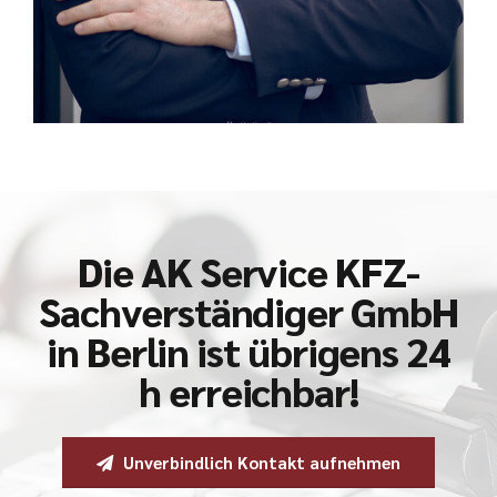
Die AK Service KFZ-
Sachverständiger GmbH
in Berlin ist übrigens 24
h erreichbar!
Unverbindlich Kontakt aufnehmen